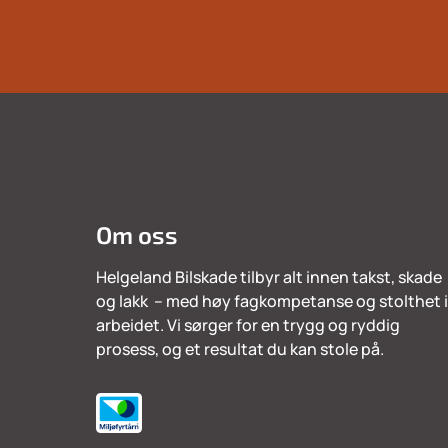
Om oss
Helgeland Bilskade tilbyr alt innen takst, skade
og lakk – med høy fagkompetanse og stolthet i
arbeidet. Vi sørger for en trygg og ryddig
prosess, og et resultat du kan stole på.