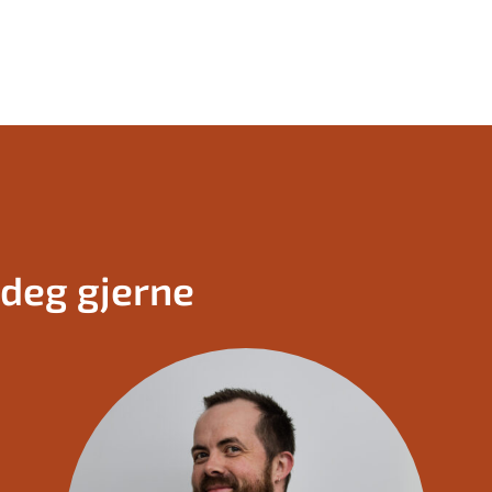
r deg gjerne