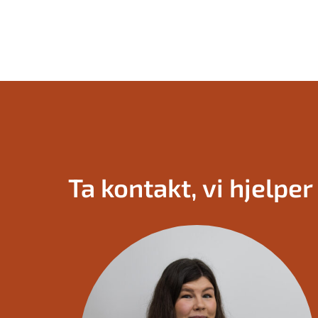
Ta kontakt, vi hjelpe